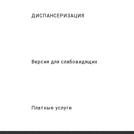
ДИСПАНСЕРИЗАЦИЯ
Версия для слабовидящих
Платные услуги