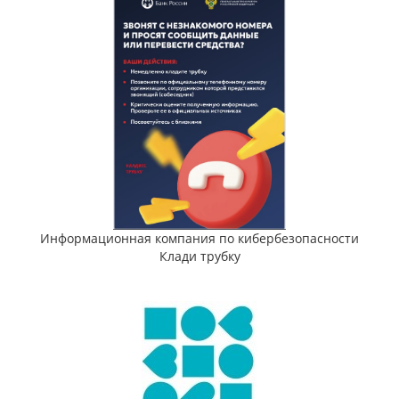
Информационная компания по кибербезопасности
Клади трубку