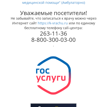
медицинской помощи" (Амбулаторно)
Уважаемые посетители!
Не забывайте, что записаться к врачу можно через
Интернет сайт
https://k-vrachu.ru
или по единому
бесплатному телефону call-центра:
263-11-36
8-800-300-03-00
.