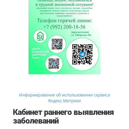
Информирование об использовании сервиса
Яндекс.Метрики
Кабинет раннего выявления
заболеваний