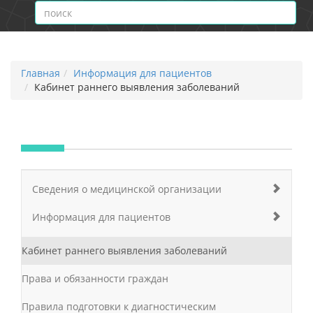
Главная
Информация для пациентов
Кабинет раннего выявления заболеваний
Сведения о медицинской организации
Информация для пациентов
Кабинет раннего выявления заболеваний
Права и обязанности граждан
Правила подготовки к диагностическим