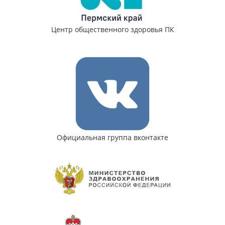
Центр общественного здоровья ПК
Официальная группа вконтакте